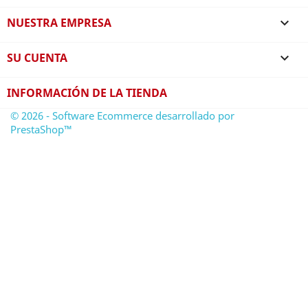
NUESTRA EMPRESA

SU CUENTA

INFORMACIÓN DE LA TIENDA
© 2026 - Software Ecommerce desarrollado por
PrestaShop™